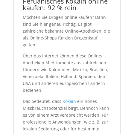
Peruanisches Kokain online
kaufen: 92 % rein
Möchten Sie Drogen online kaufen? Dann
sind Sie hier genau richtig. Es gibt
zahlreiche bekannte Online-Apotheken, die
als Online-Shops für den Drogenkauf
gelten.
Über das Internet können diese Online-
Apotheken Medikamente aus zahlreichen
Ländern wie Kolumbien, Mexiko, Brasilien,
Venezuela, Italien, Holland, Spanien, den
USA und anderen europäischen Ländern
beziehen.
Das bedeutet, dass
Kokain
ein hohes
Missbrauchspotenzial birgt. Dennoch kann
es von einem Arzt verabreicht werden. Für
professionelle Anwendungen, wie z. B. zur
lokalen Sedierung oder für bestimmte