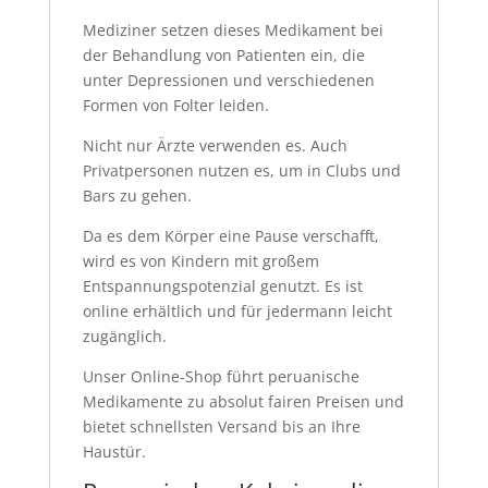
Mediziner setzen dieses Medikament bei
der Behandlung von Patienten ein, die
unter Depressionen und verschiedenen
Formen von Folter leiden.
Nicht nur Ärzte verwenden es. Auch
Privatpersonen nutzen es, um in Clubs und
Bars zu gehen.
Da es dem Körper eine Pause verschafft,
wird es von Kindern mit großem
Entspannungspotenzial genutzt. Es ist
online erhältlich und für jedermann leicht
zugänglich.
Unser Online-Shop führt peruanische
Medikamente zu absolut fairen Preisen und
bietet schnellsten Versand bis an Ihre
Haustür.