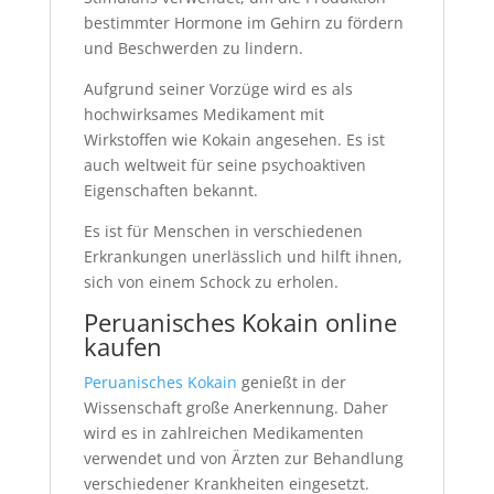
bestimmter Hormone im Gehirn zu fördern
und Beschwerden zu lindern.
Aufgrund seiner Vorzüge wird es als
hochwirksames Medikament mit
Wirkstoffen wie Kokain angesehen. Es ist
auch weltweit für seine psychoaktiven
Eigenschaften bekannt.
Es ist für Menschen in verschiedenen
Erkrankungen unerlässlich und hilft ihnen,
sich von einem Schock zu erholen.
Peruanisches Kokain online
kaufen
Peruanisches Kokain
genießt in der
Wissenschaft große Anerkennung. Daher
wird es in zahlreichen Medikamenten
verwendet und von Ärzten zur Behandlung
verschiedener Krankheiten eingesetzt.