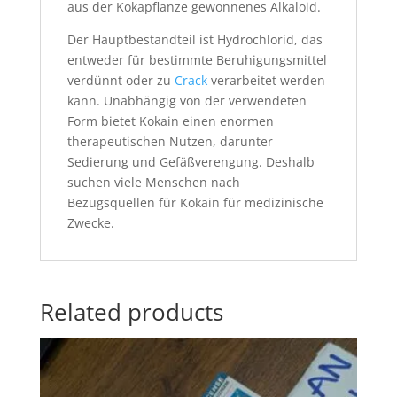
aus der Kokapflanze gewonnenes Alkaloid.
Der Hauptbestandteil ist Hydrochlorid, das
entweder für bestimmte Beruhigungsmittel
verdünnt oder zu
Crack
verarbeitet werden
kann. Unabhängig von der verwendeten
Form bietet Kokain einen enormen
therapeutischen Nutzen, darunter
Sedierung und Gefäßverengung. Deshalb
suchen viele Menschen nach
Bezugsquellen für Kokain für medizinische
Zwecke.
Related products