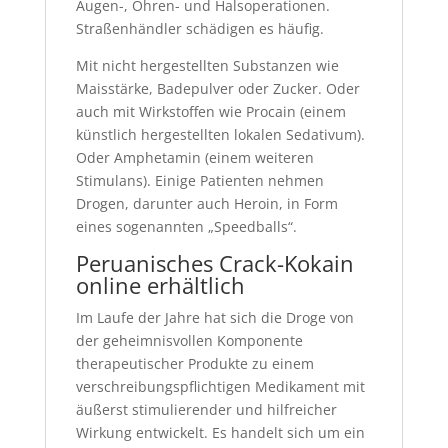
Augen-, Ohren- und Halsoperationen.
Straßenhändler schädigen es häufig.
Mit nicht hergestellten Substanzen wie
Maisstärke, Badepulver oder Zucker. Oder
auch mit Wirkstoffen wie Procain (einem
künstlich hergestellten lokalen Sedativum).
Oder Amphetamin (einem weiteren
Stimulans). Einige Patienten nehmen
Drogen, darunter auch Heroin, in Form
eines sogenannten „Speedballs“.
Peruanisches Crack-Kokain
online erhältlich
Im Laufe der Jahre hat sich die Droge von
der geheimnisvollen Komponente
therapeutischer Produkte zu einem
verschreibungspflichtigen Medikament mit
äußerst stimulierender und hilfreicher
Wirkung entwickelt. Es handelt sich um ein