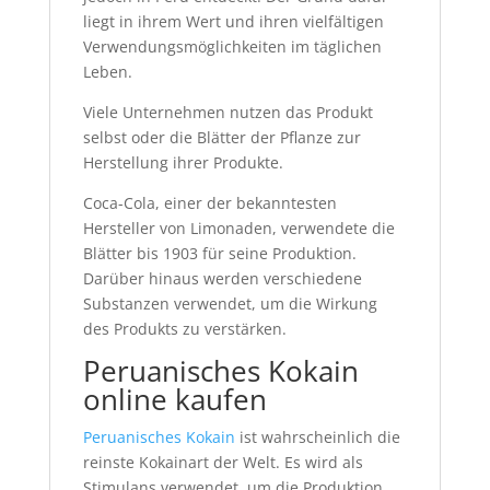
liegt in ihrem Wert und ihren vielfältigen
Verwendungsmöglichkeiten im täglichen
Leben.
Viele Unternehmen nutzen das Produkt
selbst oder die Blätter der Pflanze zur
Herstellung ihrer Produkte.
Coca-Cola, einer der bekanntesten
Hersteller von Limonaden, verwendete die
Blätter bis 1903 für seine Produktion.
Darüber hinaus werden verschiedene
Substanzen verwendet, um die Wirkung
des Produkts zu verstärken.
Peruanisches Kokain
online kaufen
Peruanisches Kokain
ist wahrscheinlich die
reinste Kokainart der Welt. Es wird als
Stimulans verwendet, um die Produktion