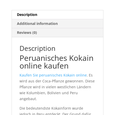
Description
Additional information
Reviews (0)
Description
Peruanisches Kokain
online kaufen
Kaufen Sie peruanisches Kokain online
. Es
wird aus der Coca-Pflanze gewonnen. Diese
Pflanze wird in vielen westlichen Ländern
wie Kolumbien, Bolivien und Peru
angebaut.
Die bedeutendste Kokainform wurde
jedoch in Peru entdeckt. Der Grund dafür