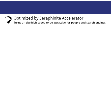
Optimized by Seraphinite Accelerator
Turns on site high speed to be attractive for people and search engines.