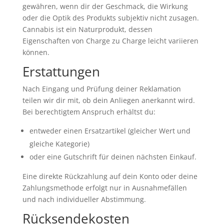
gewähren, wenn dir der Geschmack, die Wirkung
oder die Optik des Produkts subjektiv nicht zusagen.
Cannabis ist ein Naturprodukt, dessen
Eigenschaften von Charge zu Charge leicht variieren
können.
Erstattungen
Nach Eingang und Prüfung deiner Reklamation
teilen wir dir mit, ob dein Anliegen anerkannt wird.
Bei berechtigtem Anspruch erhältst du:
entweder einen Ersatzartikel (gleicher Wert und
gleiche Kategorie)
oder eine Gutschrift für deinen nächsten Einkauf.
Eine direkte Rückzahlung auf dein Konto oder deine
Zahlungsmethode erfolgt nur in Ausnahmefällen
und nach individueller Abstimmung.
Rücksendekosten