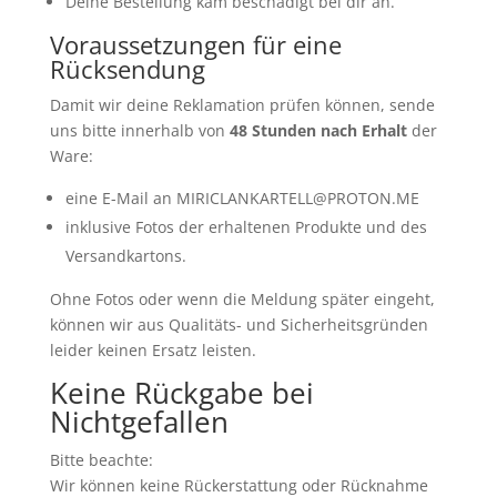
Deine Bestellung kam beschädigt bei dir an.
Voraussetzungen für eine
Rücksendung
Damit wir deine Reklamation prüfen können, sende
uns bitte innerhalb von
48 Stunden nach Erhalt
der
Ware:
eine E-Mail an
MIRICLANKARTELL@PROTON.ME
inklusive Fotos der erhaltenen Produkte und des
Versandkartons.
Ohne Fotos oder wenn die Meldung später eingeht,
können wir aus Qualitäts- und Sicherheitsgründen
leider keinen Ersatz leisten.
Keine Rückgabe bei
Nichtgefallen
Bitte beachte:
Wir können keine Rückerstattung oder Rücknahme