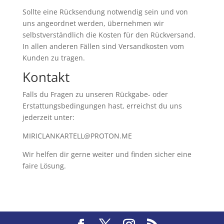
Sollte eine Rücksendung notwendig sein und von
uns angeordnet werden, übernehmen wir
selbstverständlich die Kosten für den Rückversand.
In allen anderen Fällen sind Versandkosten vom
Kunden zu tragen.
Kontakt
Falls du Fragen zu unseren Rückgabe- oder
Erstattungsbedingungen hast, erreichst du uns
jederzeit unter:
MIRICLANKARTELL@PROTON.ME
Wir helfen dir gerne weiter und finden sicher eine
faire Lösung.