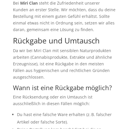
Bei
Miri Clan
steht die Zufriedenheit unserer
Kunden an erster Stelle. Wir möchten, dass du deine
Bestellung mit einem guten Gefühl erhältst. Sollte
einmal etwas nicht in Ordnung sein, setzen wir alles
daran, gemeinsam eine Lösung zu finden.
Rückgabe und Umtausch
Da wir bei Miri Clan mit sensiblen Naturprodukten
arbeiten (Cannabisprodukte, Extrakte und ähnliche
Erzeugnisse), ist eine Rückgabe in den meisten
Fällen aus hygienischen und rechtlichen Gründen
ausgeschlossen.
Wann ist eine Rückgabe möglich?
Eine Rücksendung oder ein Umtausch ist
ausschließlich in diesen Fällen möglich:
Du hast eine falsche Ware erhalten (z. B. falscher
Artikel oder falsche Sorte).