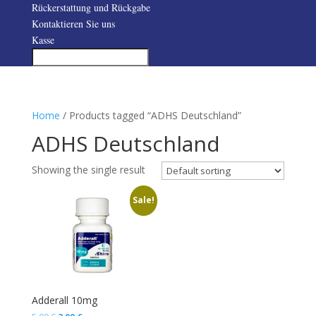
Rückerstattung und Rückgabe
Kontaktieren Sie uns
Kasse
Home
/ Products tagged “ADHS Deutschland”
ADHS Deutschland
Showing the single result
Sale!
Adderall 10mg