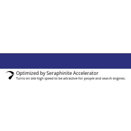
Optimized by Seraphinite Accelerator
Turns on site high speed to be attractive for people and search engines.