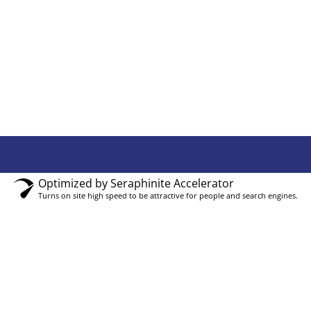
Optimized by Seraphinite Accelerator
Turns on site high speed to be attractive for people and search engines.