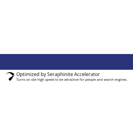
Optimized by Seraphinite Accelerator
Turns on site high speed to be attractive for people and search engines.