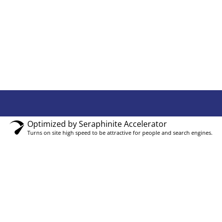
Optimized by Seraphinite Accelerator
Turns on site high speed to be attractive for people and search engines.