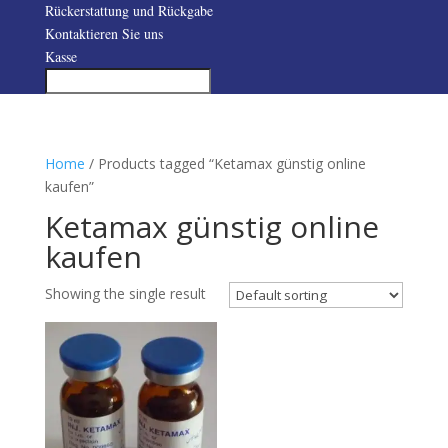
Rückerstattung und Rückgabe
Kontaktieren Sie uns
Kasse
Home
/ Products tagged “Ketamax günstig online
kaufen”
Ketamax günstig online
kaufen
Showing the single result