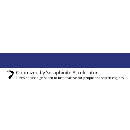
Optimized by Seraphinite Accelerator
Turns on site high speed to be attractive for people and search engines.