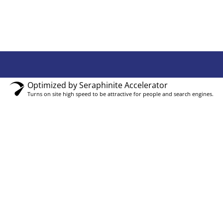
Optimized by Seraphinite Accelerator
Turns on site high speed to be attractive for people and search engines.