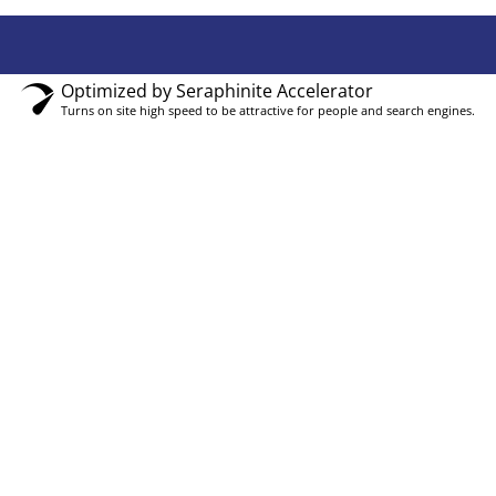
Optimized by Seraphinite Accelerator
Turns on site high speed to be attractive for people and search engines.