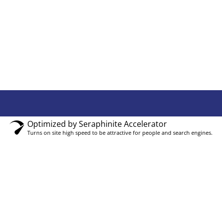
Optimized by Seraphinite Accelerator
Turns on site high speed to be attractive for people and search engines.