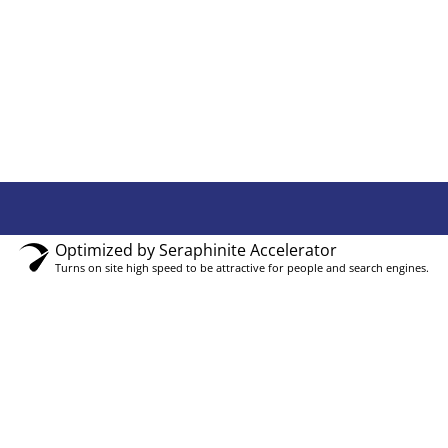
Optimized by Seraphinite Accelerator
Turns on site high speed to be attractive for people and search engines.