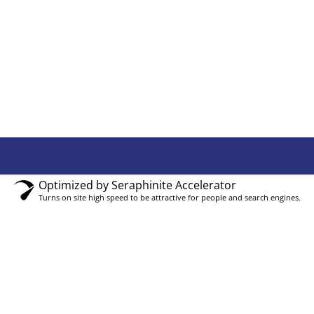
Optimized by Seraphinite Accelerator
Turns on site high speed to be attractive for people and search engines.