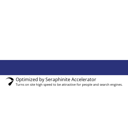
Optimized by Seraphinite Accelerator
Turns on site high speed to be attractive for people and search engines.