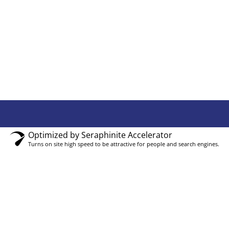
Optimized by Seraphinite Accelerator
Turns on site high speed to be attractive for people and search engines.