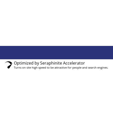
Optimized by Seraphinite Accelerator
Turns on site high speed to be attractive for people and search engines.