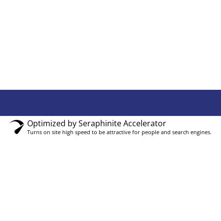
Optimized by Seraphinite Accelerator
Turns on site high speed to be attractive for people and search engines.