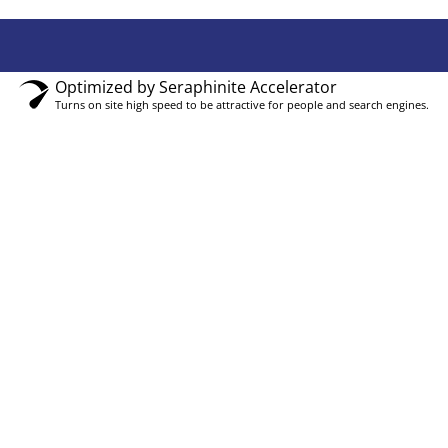
Optimized by Seraphinite Accelerator
Turns on site high speed to be attractive for people and search engines.