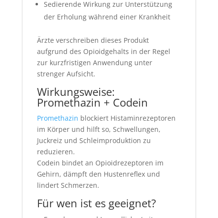
Sedierende Wirkung zur Unterstützung
der Erholung während einer Krankheit
Ärzte verschreiben dieses Produkt
aufgrund des Opioidgehalts in der Regel
zur kurzfristigen Anwendung unter
strenger Aufsicht.
Wirkungsweise:
Promethazin + Codein
Promethazin
blockiert Histaminrezeptoren
im Körper und hilft so, Schwellungen,
Juckreiz und Schleimproduktion zu
reduzieren.
Codein bindet an Opioidrezeptoren im
Gehirn, dämpft den Hustenreflex und
lindert Schmerzen.
Für wen ist es geeignet?