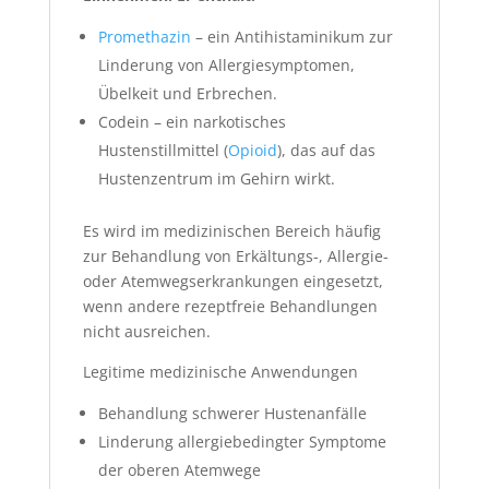
Promethazin
– ein Antihistaminikum zur
Linderung von Allergiesymptomen,
Übelkeit und Erbrechen.
Codein – ein narkotisches
Hustenstillmittel (
Opioid
), das auf das
Hustenzentrum im Gehirn wirkt.
Es wird im medizinischen Bereich häufig
zur Behandlung von Erkältungs-, Allergie-
oder Atemwegserkrankungen eingesetzt,
wenn andere rezeptfreie Behandlungen
nicht ausreichen.
Legitime medizinische Anwendungen
Behandlung schwerer Hustenanfälle
Linderung allergiebedingter Symptome
der oberen Atemwege