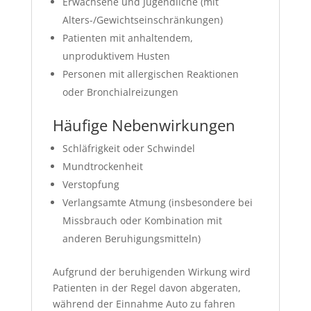
Erwachsene und Jugendliche (mit
Alters-/Gewichtseinschränkungen)
Patienten mit anhaltendem,
unproduktivem Husten
Personen mit allergischen Reaktionen
oder Bronchialreizungen
Häufige Nebenwirkungen
Schläfrigkeit oder Schwindel
Mundtrockenheit
Verstopfung
Verlangsamte Atmung (insbesondere bei
Missbrauch oder Kombination mit
anderen Beruhigungsmitteln)
Aufgrund der beruhigenden Wirkung wird
Patienten in der Regel davon abgeraten,
während der Einnahme Auto zu fahren