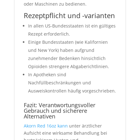
oder Maschinen zu bedienen.
Rezeptpflicht und -varianten
In allen US-Bundesstaaten ist ein gültiges
Rezept erforderlich.
Einige Bundesstaaten (wie Kalifornien
und New York) haben aufgrund
zunehmender Bedenken hinsichtlich
Opioiden strengere Abgaberichtlinien.
In Apotheken sind
Nachfüllbeschränkungen und
Ausweiskontrollen häufig vorgeschrieben.
Fazit: Verantwortungsvoller
Gebrauch und sicherere
Alternativen
Akorn Red 16oz kann
unter ärztlicher
Aufsicht eine wirksame Behandlung bei