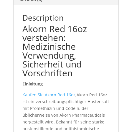
Description
Akorn Red 16oz
verstehen:
Medizinische
Verwendung,
Sicherheit und
Vorschriften
Einleitung
Kaufen Sie Akorn Red 16oz
,Akorn Red 16oz
ist ein verschreibungspflichtiger Hustensaft
mit Promethazin und Codein, der
üblicherweise von Akorn Pharmaceuticals
hergestellt wird. Bekannt für seine starke
hustenstillende und antihistaminische