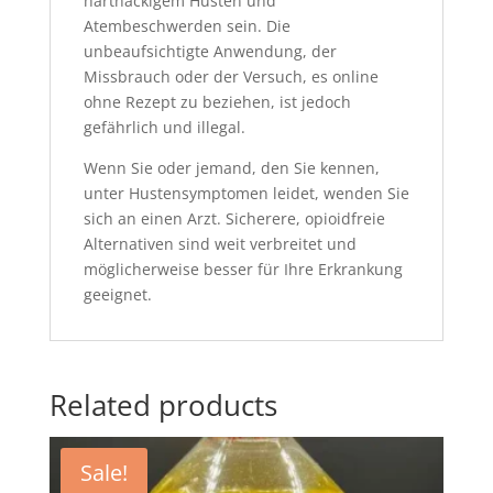
hartnäckigem Husten und
Atembeschwerden sein. Die
unbeaufsichtigte Anwendung, der
Missbrauch oder der Versuch, es online
ohne Rezept zu beziehen, ist jedoch
gefährlich und illegal.
Wenn Sie oder jemand, den Sie kennen,
unter Hustensymptomen leidet, wenden Sie
sich an einen Arzt. Sicherere, opioidfreie
Alternativen sind weit verbreitet und
möglicherweise besser für Ihre Erkrankung
geeignet.
Related products
Sale!