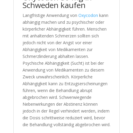
Schweden kaufen
Langfristige Anwendung von
Oxycodon
kann
abhängig machen und zu psychischer oder
körperlicher Abhängigkeit führen. Menschen
mit anhaltenden Schmerzen sollten sich
jedoch nicht von der Angst vor einer
Abhängigkeit von Medikamenten zur
Schmerzlinderung abhalten lassen.
Psychische Abhängigkeit (Sucht) ist bei der
Anwendung von Medikamenten zu diesem
Zweck unwahrscheinlich. Körperliche
Abhängigkeit kann zu Entzugserscheinungen
führen, wenn die Behandlung abrupt
abgebrochen wird. Schwerwiegende
Nebenwirkungen der Abstinenz können
jedoch in der Regel verhindert werden, indem
die Dosis schrittweise reduziert wird, bevor
die Behandlung vollständig abgebrochen wird.