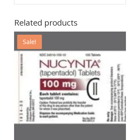
Related products
Sale!