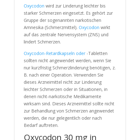
Oxycodon
wird zur Linderung leichter bis
starker Schmerzen eingesetzt. Es gehört zur
Gruppe der sogenannten narkotischen
Amnesika (Schmerzmittel).
Oxycodon
wirkt
auf das zentrale Nervensystem (ZNS) und
lindert Schmerzen.
Oxycodon-Retardkapseln oder
-Tabletten
sollten nicht angewendet werden, wenn Sie
nur kurzfristig Schmerzlinderung benötigen, z.
B. nach einer Operation. Verwenden Sie
dieses Arzneimittel nicht zur Linderung
leichter Schmerzen oder in Situationen, in
denen nicht-narkotische Medikamente
wirksam sind. Dieses Arzneimittel sollte nicht
zur Behandlung von Schmerzen angewendet
werden, die nur gelegentlich oder nach
Bedarf auftreten.
Oxycodon 30 mg in