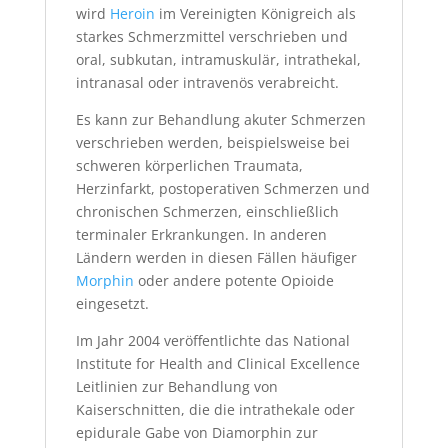
wird
Heroin
im Vereinigten Königreich als
starkes Schmerzmittel verschrieben und
oral, subkutan, intramuskulär, intrathekal,
intranasal oder intravenös verabreicht.
Es kann zur Behandlung akuter Schmerzen
verschrieben werden, beispielsweise bei
schweren körperlichen Traumata,
Herzinfarkt, postoperativen Schmerzen und
chronischen Schmerzen, einschließlich
terminaler Erkrankungen. In anderen
Ländern werden in diesen Fällen häufiger
Morphin
oder andere potente Opioide
eingesetzt.
Im Jahr 2004 veröffentlichte das National
Institute for Health and Clinical Excellence
Leitlinien zur Behandlung von
Kaiserschnitten, die die intrathekale oder
epidurale Gabe von Diamorphin zur