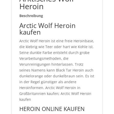
Heroin
Beschreibung
Arctic Wolf Heroin
kaufen
Arctic Wolf Heroin ist eine freie Heroinbase,
die klebrig wie Teer oder hart wie Kohle ist.
Seine dunkle Farbe entsteht durch grobe
Verarbeitungsmethoden, die
Verunreinigungen hinterlassen. Trotz
seines Namens kann Black Tar Heroin auch
dunkelorange oder dunkelbraun sein. Es ist
in der Regel günstiger als andere
Heroinformen. Arctic Wolf Heroin in
Großbritannien kaufen; Arctic Wolf Heroin
kaufen
HEROIN ONLINE KAUFEN