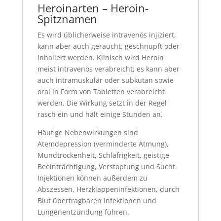
Heroinarten – Heroin-
Spitznamen
Es wird üblicherweise intravenös injiziert,
kann aber auch geraucht, geschnupft oder
inhaliert werden. Klinisch wird Heroin
meist intravenös verabreicht; es kann aber
auch intramuskulär oder subkutan sowie
oral in Form von Tabletten verabreicht
werden. Die Wirkung setzt in der Regel
rasch ein und hält einige Stunden an.
Häufige Nebenwirkungen sind
Atemdepression (verminderte Atmung),
Mundtrockenheit, Schläfrigkeit, geistige
Beeinträchtigung, Verstopfung und Sucht.
Injektionen können außerdem zu
Abszessen, Herzklappeninfektionen, durch
Blut übertragbaren Infektionen und
Lungenentzündung führen.