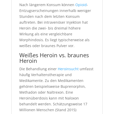
Nach längerem Konsum können
Opioid
-
Entzugserscheinungen innerhalb weniger
Stunden nach dem letzten Konsum
auftreten. Bei intravenöser Injektion hat
Heroin die zwei- bis dreimal höhere
Wirkung als eine vergleichbare
Morphindosis. Es liegt typischerweise als
weißes oder braunes Pulver vor.
Weißes Heroin vs. braunes
Heroin
Die Behandlung einer
Heroinsucht
umfasst
häufig Verhaltenstherapie und
Medikamente. Zu den Medikamenten
gehören beispielsweise Buprenorphin,
Methadon oder Naltrexon. Eine
Heroinüberdosis kann mit Naloxon
behandelt werden. Schätzungsweise 17
Millionen Menschen (Stand 2015)