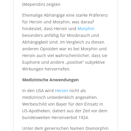
(Meperidin) zeigten
Ehemalige Abhängige eine starke Präferenz
für Heroin und Morphin, was darauf
hindeutet, dass Heroin und
Morphin
besonders anfällig für Missbrauch und
Abhängigkeit sind. Im Vergleich zu diesen
anderen Opioiden war es bei Morphin und
Heroin auch viel wahrscheinlicher, dass sie
Euphorie und andere „positive“ subjektive
Wirkungen hervorriefen.
Medizinische Anwendungen
In den USA wird
Heroin
nicht als
medizinisch unbedenklich angesehen.
Werbeschild von Bayer für den Einsatz in
US-Apotheken, datiert aus der Zeit vor dem
bundesweiten Heroinverbot 1924.
Unter dem generischen Namen Diamorphin