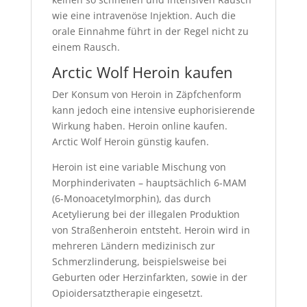
wie eine intravenöse Injektion. Auch die
orale Einnahme führt in der Regel nicht zu
einem Rausch.
Arctic Wolf Heroin kaufen
Der Konsum von Heroin in Zäpfchenform
kann jedoch eine intensive euphorisierende
Wirkung haben. Heroin online kaufen.
Arctic Wolf Heroin günstig kaufen.
Heroin ist eine variable Mischung von
Morphinderivaten – hauptsächlich 6-MAM
(6-Monoacetylmorphin), das durch
Acetylierung bei der illegalen Produktion
von Straßenheroin entsteht. Heroin wird in
mehreren Ländern medizinisch zur
Schmerzlinderung, beispielsweise bei
Geburten oder Herzinfarkten, sowie in der
Opioidersatztherapie eingesetzt.