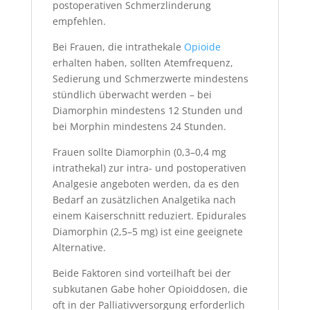
postoperativen Schmerzlinderung
empfehlen.
Bei Frauen, die intrathekale
Opioide
erhalten haben, sollten Atemfrequenz,
Sedierung und Schmerzwerte mindestens
stündlich überwacht werden – bei
Diamorphin mindestens 12 Stunden und
bei Morphin mindestens 24 Stunden.
Frauen sollte Diamorphin (0,3–0,4 mg
intrathekal) zur intra- und postoperativen
Analgesie angeboten werden, da es den
Bedarf an zusätzlichen Analgetika nach
einem Kaiserschnitt reduziert. Epidurales
Diamorphin (2,5–5 mg) ist eine geeignete
Alternative.
Beide Faktoren sind vorteilhaft bei der
subkutanen Gabe hoher Opioiddosen, die
oft in der Palliativversorgung erforderlich