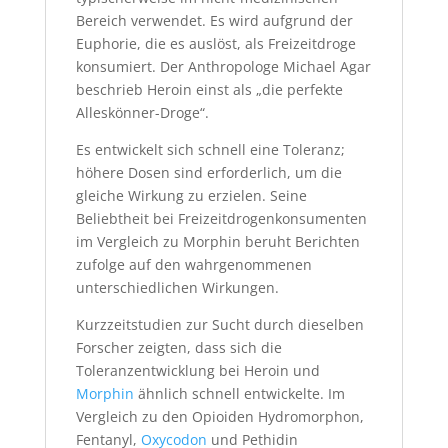
Bereich verwendet. Es wird aufgrund der
Euphorie, die es auslöst, als Freizeitdroge
konsumiert. Der Anthropologe Michael Agar
beschrieb Heroin einst als „die perfekte
Alleskönner-Droge“.
Es entwickelt sich schnell eine Toleranz;
höhere Dosen sind erforderlich, um die
gleiche Wirkung zu erzielen. Seine
Beliebtheit bei Freizeitdrogenkonsumenten
im Vergleich zu Morphin beruht Berichten
zufolge auf den wahrgenommenen
unterschiedlichen Wirkungen.
Kurzzeitstudien zur Sucht durch dieselben
Forscher zeigten, dass sich die
Toleranzentwicklung bei Heroin und
Morphin
ähnlich schnell entwickelte. Im
Vergleich zu den Opioiden Hydromorphon,
Fentanyl,
Oxycodon
und Pethidin