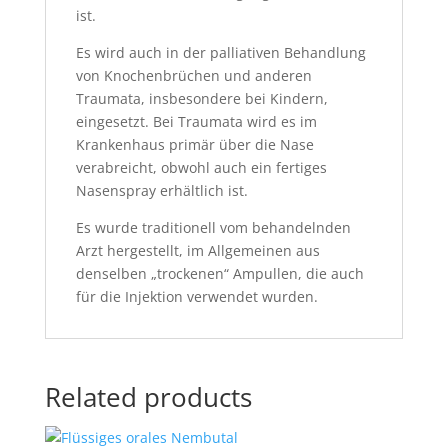
ist.
Es wird auch in der palliativen Behandlung
von Knochenbrüchen und anderen
Traumata, insbesondere bei Kindern,
eingesetzt. Bei Traumata wird es im
Krankenhaus primär über die Nase
verabreicht, obwohl auch ein fertiges
Nasenspray erhältlich ist.
Es wurde traditionell vom behandelnden
Arzt hergestellt, im Allgemeinen aus
denselben „trockenen“ Ampullen, die auch
für die Injektion verwendet wurden.
Related products